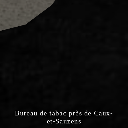
Bureau de tabac près de Caux-
et-Sauzens