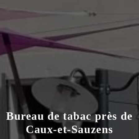
Bureau de tabac près de
Caux-et-Sauzens