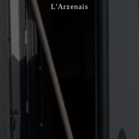
L'Arzenais