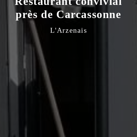
Restaurant convivial
près de Carcassonne
L'Arzenais